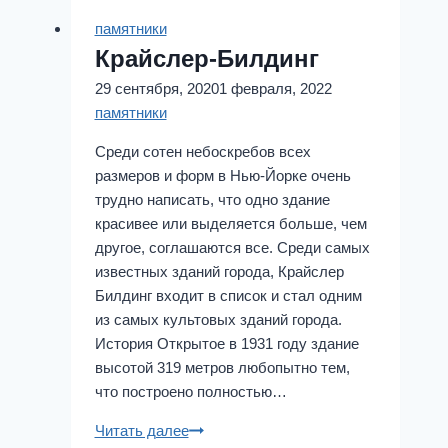
памятники
Крайслер-Билдинг
29 сентября, 2020
1 февраля, 2022
памятники
Среди сотен небоскребов всех
размеров и форм в Нью-Йорке очень
трудно написать, что одно здание
красивее или выделяется больше, чем
другое, соглашаются все. Среди самых
известных зданий города, Крайслер
Билдинг входит в список и стал одним
из самых культовых зданий города.
История Открытое в 1931 году здание
высотой 319 метров любопытно тем,
что построено полностью…
Крайслер-
Читать далее