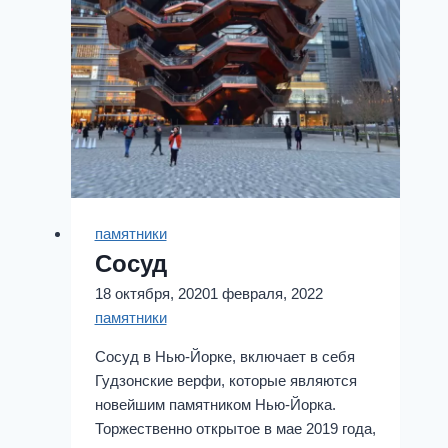
памятники
Сосуд
18 октября, 2020
1 февраля, 2022
памятники
Сосуд в Нью-Йорке, включает в себя
Гудзонские верфи, которые являются
новейшим памятником Нью-Йорка.
Торжественно открытое в мае 2019 года,