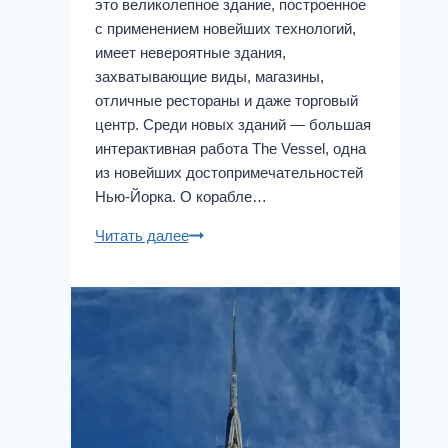
это великолепное здание, построенное
с применением новейших технологий,
имеет невероятные здания,
захватывающие виды, магазины,
отличные рестораны и даже торговый
центр. Среди новых зданий — большая
интерактивная работа The Vessel, одна
из новейших достопримечательностей
Нью-Йорка. О корабле…
Сосуд
Читать далее