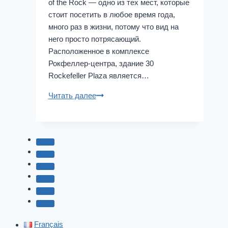
of the Rock — одно из тех мест, которые
стоит посетить в любое время года,
много раз в жизни, потому что вид на
него просто потрясающий.
Расположенное в комплексе
Рокфеллер-центра, здание 30
Rockefeller Plaza является…
Вершина
Читать далее
скалы
Français