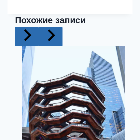
Похожие записи