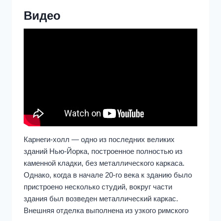
Видео
Карнеги-холл — одно из последних великих
зданий Нью-Йорка, построенное полностью из
каменной кладки, без металлического каркаса.
Однако, когда в начале 20-го века к зданию было
пристроено несколько студий, вокруг части
здания был возведен металлический каркас.
Внешняя отделка выполнена из узкого римского