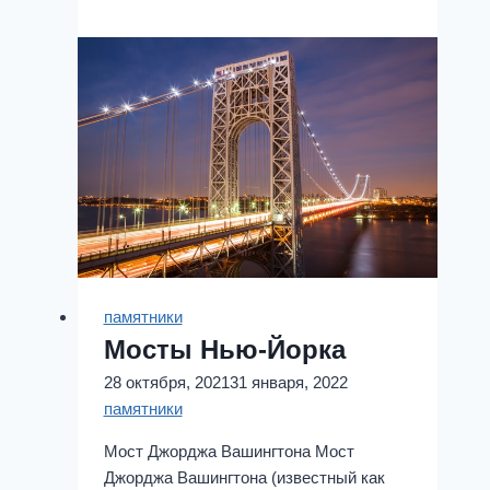
Билдинг
памятники
Мосты Нью-Йорка
28 октября, 2021
31 января, 2022
памятники
Мост Джорджа Вашингтона Мост
Джорджа Вашингтона (известный как