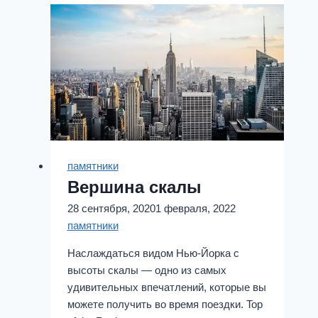
памятники
Вершина скалы
28 сентября, 2020
1 февраля, 2022
памятники
Наслаждаться видом Нью-Йорка с
высоты скалы — одно из самых
удивительных впечатлений, которые вы
можете получить во время поездки. Top