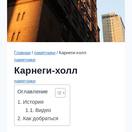
Главная
/
памятники
/
Карнеги-холл
памятники
Карнеги-холл
памятники
Оглавление
История
Видео
Как добраться