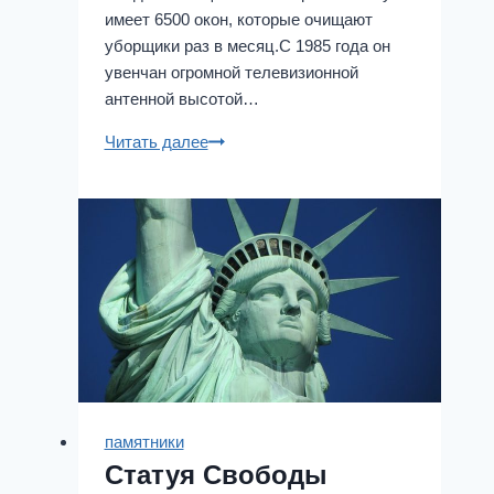
имеет 6500 окон, которые очищают
уборщики раз в месяц.С 1985 года он
увенчан огромной телевизионной
антенной высотой…
Здание
Читать далее
Empire
State
памятники
Статуя Свободы