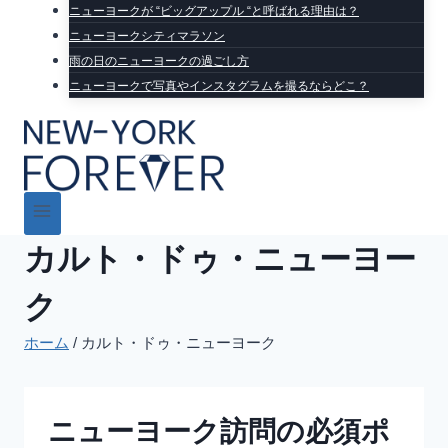
ニューヨークが “ビッグアップル “と呼ばれる理由は？
ニューヨークシティマラソン
雨の日のニューヨークの過ごし方
ニューヨークで写真やインスタグラムを撮るならどこ？
カルト・ドゥ・ニューヨー
ク
ホーム
/
カルト・ドゥ・ニューヨーク
ニューヨーク訪問の必須ポ