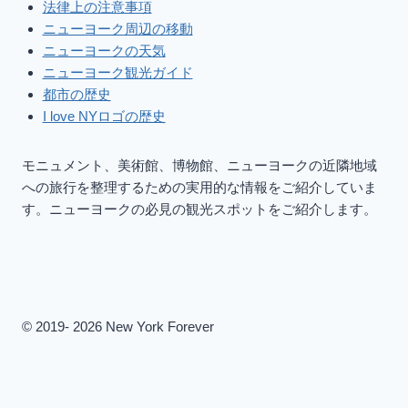
法律上の注意事項
ニューヨーク周辺の移動
ニューヨークの天気
ニューヨーク観光ガイド
都市の歴史
I love NYロゴの歴史
モニュメント、美術館、博物館、ニューヨークの近隣地域
への旅行を整理するための実用的な情報をご紹介していま
す。ニューヨークの必見の観光スポットをご紹介します。
© 2019- 2026 New York Forever