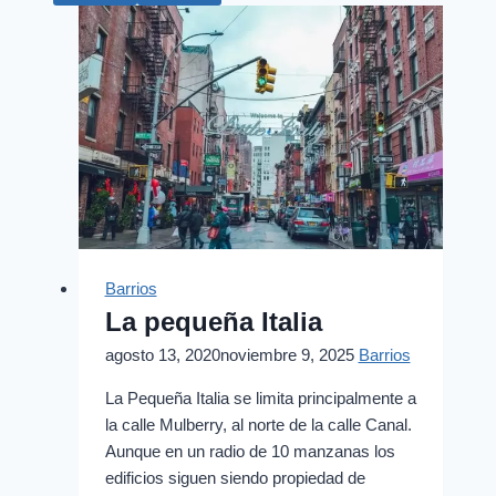
Barrios
La pequeña Italia
agosto 13, 2020
noviembre 9, 2025
Barrios
La Pequeña Italia se limita principalmente a
la calle Mulberry, al norte de la calle Canal.
Aunque en un radio de 10 manzanas los
edificios siguen siendo propiedad de