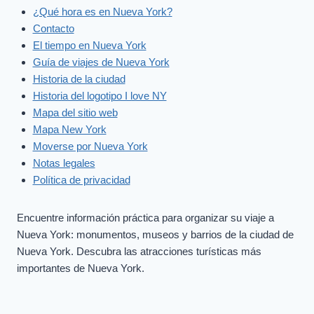
¿Qué hora es en Nueva York?
Contacto
El tiempo en Nueva York
Guía de viajes de Nueva York
Historia de la ciudad
Historia del logotipo I love NY
Mapa del sitio web
Mapa New York
Moverse por Nueva York
Notas legales
Política de privacidad
Encuentre información práctica para organizar su viaje a
Nueva York: monumentos, museos y barrios de la ciudad de
Nueva York. Descubra las atracciones turísticas más
importantes de Nueva York.