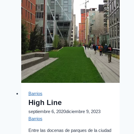
Barrios
High Line
septiembre 6, 2020
diciembre 9, 2023
Barrios
Entre las docenas de parques de la ciudad