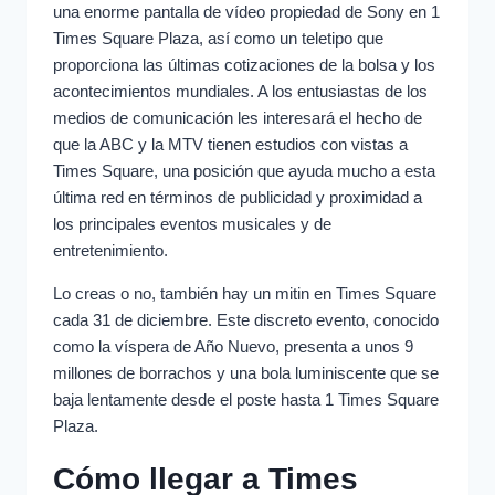
una enorme pantalla de vídeo propiedad de Sony en 1
Times Square Plaza, así como un teletipo que
proporciona las últimas cotizaciones de la bolsa y los
acontecimientos mundiales. A los entusiastas de los
medios de comunicación les interesará el hecho de
que la ABC y la MTV tienen estudios con vistas a
Times Square, una posición que ayuda mucho a esta
última red en términos de publicidad y proximidad a
los principales eventos musicales y de
entretenimiento.
Lo creas o no, también hay un mitin en Times Square
cada 31 de diciembre. Este discreto evento, conocido
como la víspera de Año Nuevo, presenta a unos 9
millones de borrachos y una bola luminiscente que se
baja lentamente desde el poste hasta 1 Times Square
Plaza.
Cómo llegar a Times