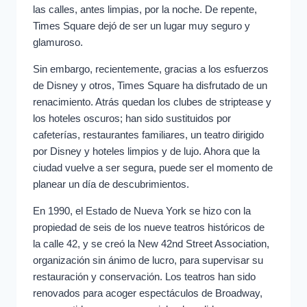
las calles, antes limpias, por la noche. De repente,
Times Square dejó de ser un lugar muy seguro y
glamuroso.
Sin embargo, recientemente, gracias a los esfuerzos
de Disney y otros, Times Square ha disfrutado de un
renacimiento. Atrás quedan los clubes de striptease y
los hoteles oscuros; han sido sustituidos por
cafeterías, restaurantes familiares, un teatro dirigido
por Disney y hoteles limpios y de lujo. Ahora que la
ciudad vuelve a ser segura, puede ser el momento de
planear un día de descubrimientos.
En 1990, el Estado de Nueva York se hizo con la
propiedad de seis de los nueve teatros históricos de
la calle 42, y se creó la New 42nd Street Association,
organización sin ánimo de lucro, para supervisar su
restauración y conservación. Los teatros han sido
renovados para acoger espectáculos de Broadway,