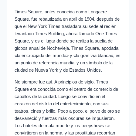
Times Square, antes conocida como Longacre
Square, fue rebautizada en abril de 1904, después de
que el New York Times trasladara su sede al recién
levantado Times Building, ahora llamado One Times
Square, y es el lugar donde se realiza la suelta de
globos anual de Nochevieja. Times Square, apodada
«la encrucijada del mundo» y «la gran vía blanca», es
un punto de referencia mundial y un símbolo de la
ciudad de Nueva York y de Estados Unidos.
No siempre fue así. A principios de siglo, Times
Square era conocida como el centro de comercio de
caballos de la ciudad. Luego se convirtió en el
corazón del distrito del entretenimiento, con sus
teatros, cines y brillo. Poco a poco, el polvo de oro se
desvaneció y fuerzas más oscuras se impusieron.
Los hoteles de mala muerte y los peepshows se
convirtieron en la norma, y las prostitutas recorrían