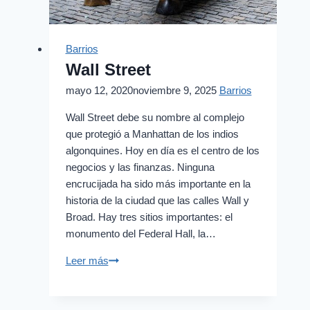
Barrios
Wall Street
mayo 12, 2020
noviembre 9, 2025
Barrios
Wall Street debe su nombre al complejo
que protegió a Manhattan de los indios
algonquines. Hoy en día es el centro de los
negocios y las finanzas. Ninguna
encrucijada ha sido más importante en la
historia de la ciudad que las calles Wall y
Broad. Hay tres sitios importantes: el
monumento del Federal Hall, la…
Wall
Leer más
Street