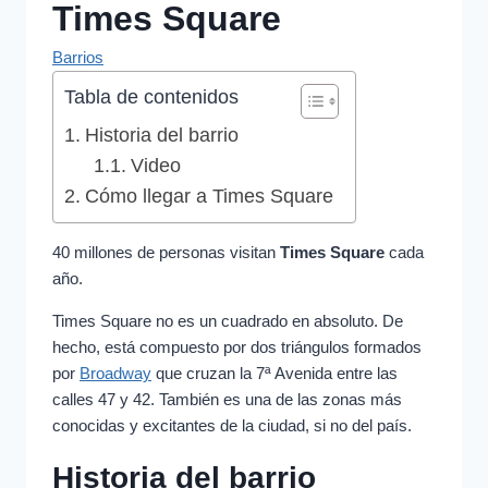
Times Square
Barrios
Tabla de contenidos
Historia del barrio
Video
Cómo llegar a Times Square
40 millones de personas visitan
Times Square
cada
año.
Times Square no es un cuadrado en absoluto. De
hecho, está compuesto por dos triángulos formados
por
Broadway
que cruzan la 7ª Avenida entre las
calles 47 y 42. También es una de las zonas más
conocidas y excitantes de la ciudad, si no del país.
Historia del barrio