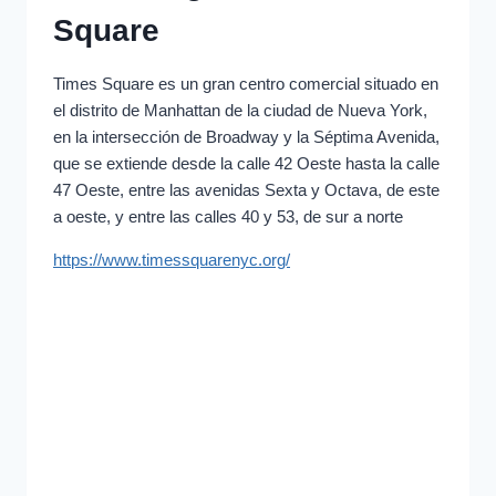
Square
Times Square es un gran centro comercial situado en
el distrito de Manhattan de la ciudad de Nueva York,
en la intersección de Broadway y la Séptima Avenida,
que se extiende desde la calle 42 Oeste hasta la calle
47 Oeste, entre las avenidas Sexta y Octava, de este
a oeste, y entre las calles 40 y 53, de sur a norte
https://www.timessquarenyc.org/