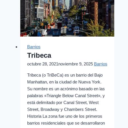
Barrios
Tribeca
octubre 28, 2021
noviembre 9, 2025
Barrios
Tribeca (o TriBeCa) es un barrio del Bajo
Manhattan, en la ciudad de Nueva York.
Su nombre es un acrónimo basado en las
palabras «Triangle Below Canal Street», y
está delimitado por Canal Street, West
Street, Broadway y Chambers Street.
Historia La zona fue uno de los primeros
barrios residenciales que se desarrollaron