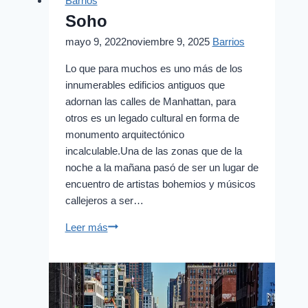
Barrios
Soho
mayo 9, 2022
noviembre 9, 2025
Barrios
Lo que para muchos es uno más de los
innumerables edificios antiguos que
adornan las calles de Manhattan, para
otros es un legado cultural en forma de
monumento arquitectónico
incalculable.Una de las zonas que de la
noche a la mañana pasó de ser un lugar de
encuentro de artistas bohemios y músicos
callejeros a ser…
Soho
Leer más