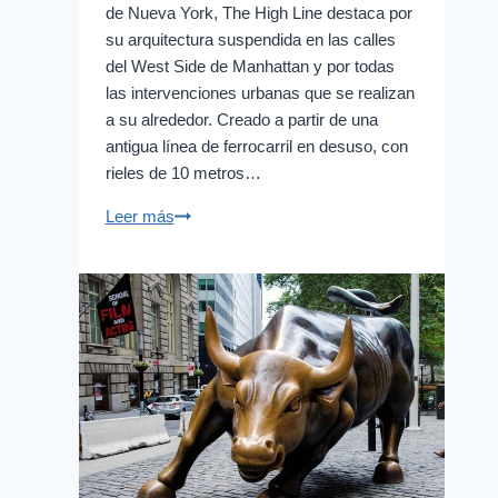
de Nueva York, The High Line destaca por
su arquitectura suspendida en las calles
del West Side de Manhattan y por todas
las intervenciones urbanas que se realizan
a su alrededor. Creado a partir de una
antigua línea de ferrocarril en desuso, con
rieles de 10 metros…
High
Leer más
Line