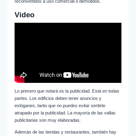
reconvertidos a uso comercial o demolidos.
Video
Lo primero que notará es la publicidad. Está en todas
partes. Los edificios deben tener anuncios y
eslóganes, tanto que no puedes evitar sentirte
atrapado por la publicidad. La mayoría de las vallas
publicitarias son muy elaboradas.
Además de las tiendas y restaurantes, también hay