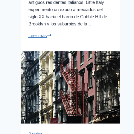
antiguos residentes italianos, Little Italy
experimentó un éxodo a mediados del
siglo XX hacia el barrio de Cobble Hill de
Brooklyn y los suburbios de la…
La
Leer más
pequeña
Italia