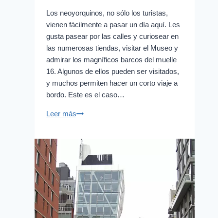
Los neoyorquinos, no sólo los turistas,
vienen fácilmente a pasar un día aquí. Les
gusta pasear por las calles y curiosear en
las numerosas tiendas, visitar el Museo y
admirar los magníficos barcos del muelle
16. Algunos de ellos pueden ser visitados,
y muchos permiten hacer un corto viaje a
bordo. Este es el caso…
South
Leer más
Street
Seaport